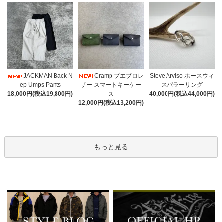
Cramp プエブロレ
JACKMAN Back N
Steve Arviso ホースウィ
ザー スマートキーケー
ep Umps Pants
スパラーリング
ス
18,000円(税込19,800円)
40,000円(税込44,000円)
12,000円(税込13,200円)
もっと見る