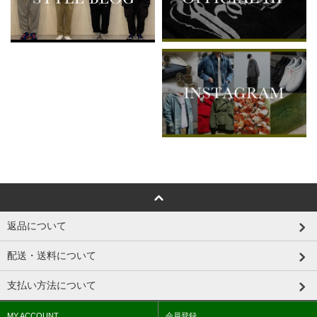
返品について
配送・送料について
支払い方法について
MY ACCOUNT
会員登録