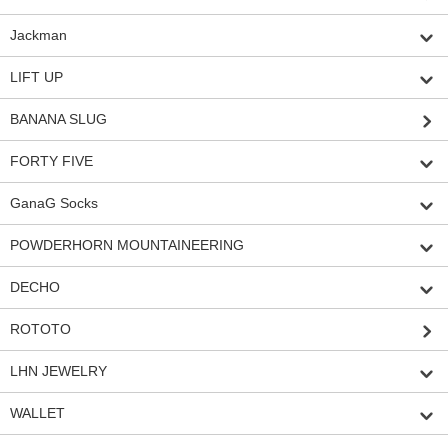
Jackman
LIFT UP
BANANA SLUG
FORTY FIVE
GanaG Socks
POWDERHORN MOUNTAINEERING
DECHO
ROTOTO
LHN JEWELRY
WALLET