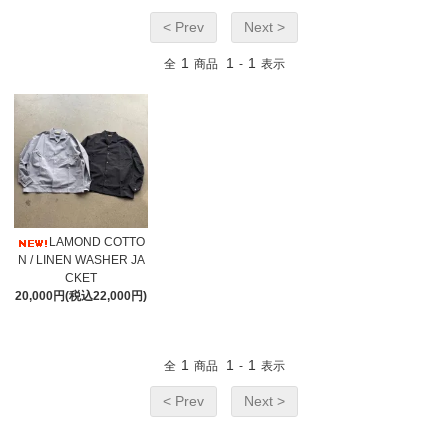
< Prev
Next >
1
1
1
全
商品
-
表示
LAMOND COTTO
N / LINEN WASHER JA
CKET
20,000円(税込22,000円)
1
1
1
全
商品
-
表示
< Prev
Next >