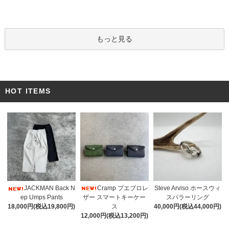
もっと見る
HOT ITEMS
Cramp プエブロレ
JACKMAN Back N
Steve Arviso ホースウィ
ザー スマートキーケー
ep Umps Pants
スパラーリング
ス
18,000円(税込19,800円)
40,000円(税込44,000円)
12,000円(税込13,200円)