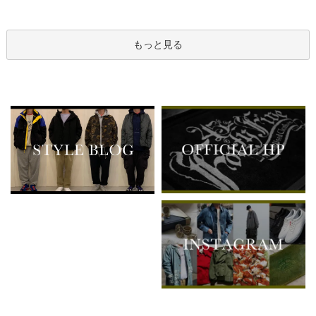
もっと見る