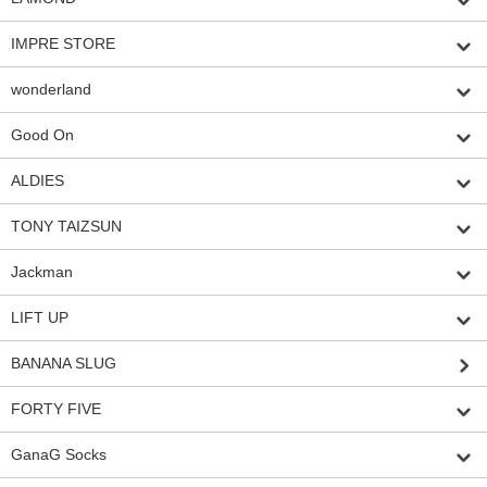
IMPRE STORE
wonderland
Good On
ALDIES
TONY TAIZSUN
Jackman
LIFT UP
BANANA SLUG
FORTY FIVE
GanaG Socks