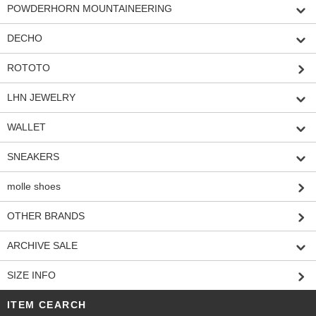
POWDERHORN MOUNTAINEERING
DECHO
ROTOTO
LHN JEWELRY
WALLET
SNEAKERS
molle shoes
OTHER BRANDS
ARCHIVE SALE
SIZE INFO
ITEM CEARCH